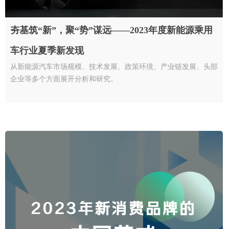
夯基筑“新”，聚“势”谋远——2023年度新能源乘用
车行业夏季新发现
从新能源汽车市场规模、技术发展、政策环境、产业链发展、头部
企业等多个方面展开分析和研究。