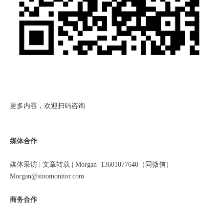
更多内容，欢迎扫码咨询
媒体合作
媒体采访 | 文章转载 | Morgan 13601077640（同微信）
Morgan@sinomonitor.com
商务合作