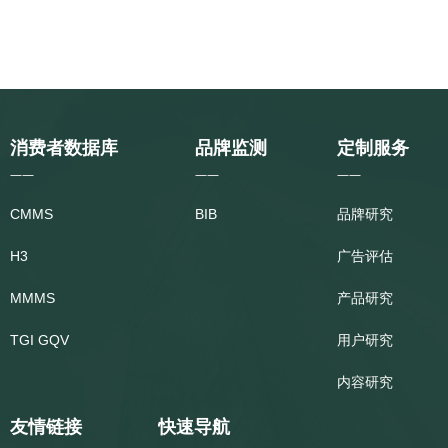
消费者数据库
品牌监测
定制服务
——
——
——
CMMS
BIB
品牌研究
H3
广告评估
MMMS
产品研究
TGI GQV
用户研究
内容研究
友情链接
快速导航