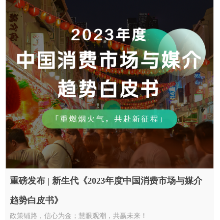
重磅发布 | 新生代《2023年度中国消费市场与媒介
趋势白皮书》
政策铺路，信心为金；慧眼观潮，共赢未来！