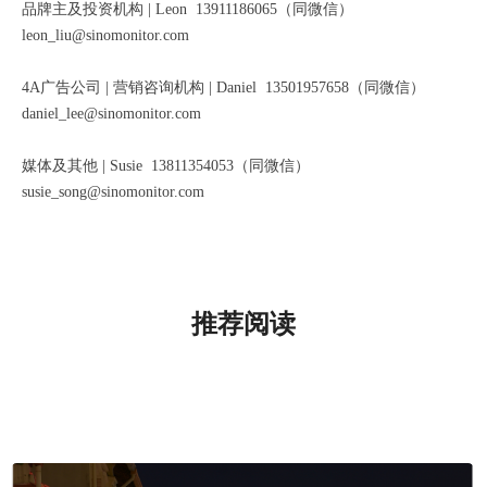
品牌主及投资机构 | Leon 13911186065（同微信）
leon_liu@sinomonitor.com
4A广告公司 | 营销咨询机构 | Daniel 13501957658（同微信）
daniel_lee@sinomonitor.com
媒体及其他 | Susie 13811354053（同微信）
susie_song@sinomonitor.com
推荐阅读