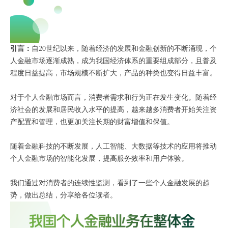
引言：
自20世纪以来，随着经济的发展和金融创新的不断涌现，个
人金融市场逐渐成熟，成为我国经济体系的重要组成部分，且普及
程度日益提高，市场规模不断扩大，产品的种类也变得日益丰富。
对于个人金融市场而言，消费者需求和行为正在发生变化。随着经
济社会的发展和居民收入水平的提高，越来越多消费者开始关注资
产配置和管理，也更加关注长期的财富增值和保值。
随着金融科技的不断发展，人工智能、大数据等技术的应用将推动
个人金融市场的智能化发展，提高服务效率和用户体验。
我们通过对消费者的连续性监测，看到了一些个人金融发展的趋
势，做出总结，分享给各位读者。