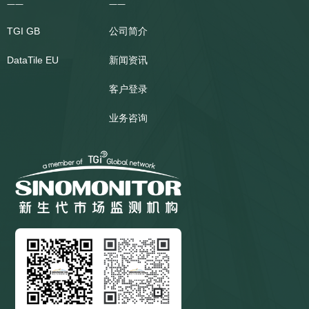
——
——
TGI
GB
公司简介
DataTile
EU
新闻资讯
客户登录
业务咨询