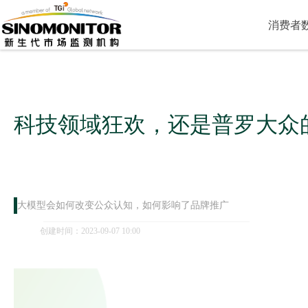
消费者数
科技领域狂欢，还是普罗大众
大模型会如何改变公众认知，如何影响了品牌推广
创建时间：
2023-09-07
10:00