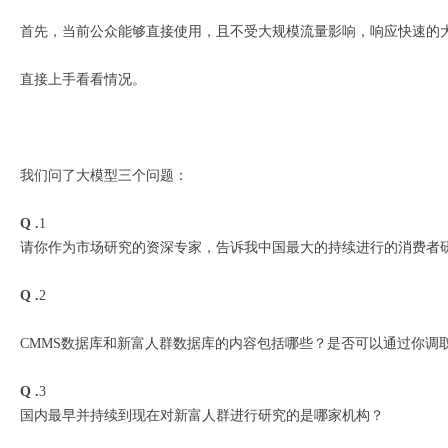
首先，当前公众能够直接使用，且不受大规模流量影响，响应快速的
直接上手看看情况。
我们问了大模型三个问题：
Q .
1
请你作为市场研究的资深专家，告诉我中国最大的持续进行的消费者
Q .
2
CMMS数据库和新富人群数据库的内容包括哪些？是否可以通过你调
Q .
3
国内最早并持续到现在对新富人群进行研究的是哪家机构？