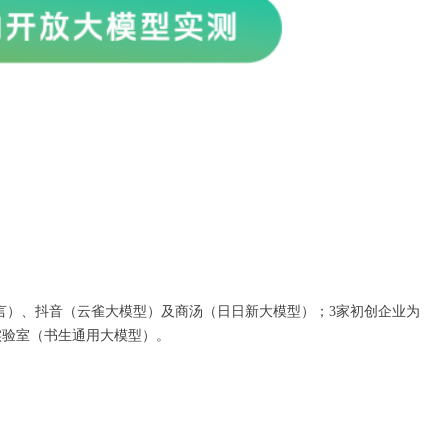
言）、抖音（云雀大模型）及商汤（日日新大模型）；3家初创企业为
能实验室（书生通用大模型）。