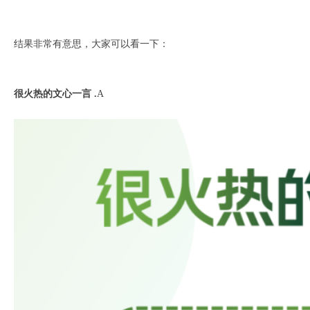
结果非常有意思，大家可以看一下：
很火热的文心一言 .
A