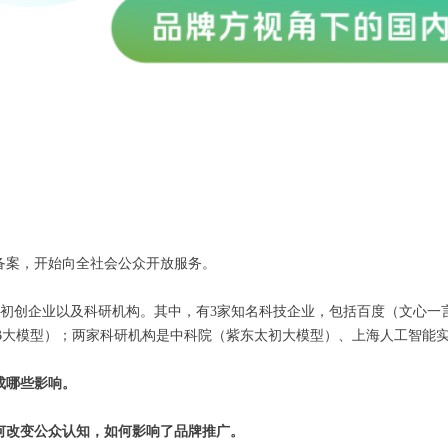
备案，开始向全社会公众开放服务。
、初创企业以及科研机构。其中，有3家知名科技企业，包括百度（文心一
ABAB大模型）；两家科研机构是中科院（紫东太初大模型）、上海人工智
成哪些影响。
何改变公众认知，如何影响了品牌推广。