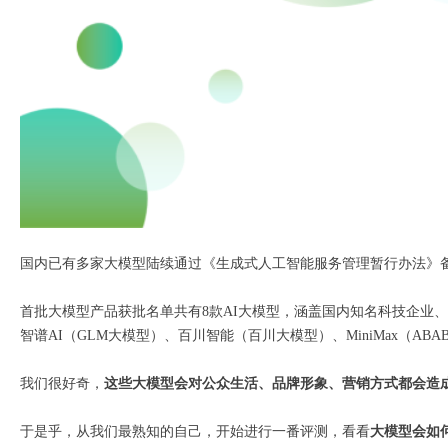
国内已有多家大模型陆续通过《生成式人工智能服务管理暂行办法》
首批大模型产品获批名单共有8款AI大模型，涵盖国内知名科技企业
智谱AI（GLM大模型）、百川智能（百川大模型）、MiniMax（
我们很好奇，
这些大模型会对公众生活、品牌形象、营销方式都会造
于是乎，从我们最熟知的自己，开始进行一番评测，看看
大模型会如