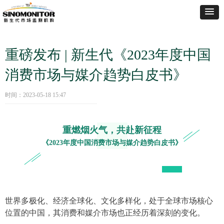
重磅发布 | 新生代《2023年度中国
消费市场与媒介趋势白皮书》
时间：
2023-05-18
15:47
重燃烟火气，共赴新征程
《2
023年度中国消费市场与媒介趋势白皮书》
世界多极化、经济全球化、文化多样化，处于全球市场核心
位置的中国，其消费和媒介市场也正经历着深刻的变化。