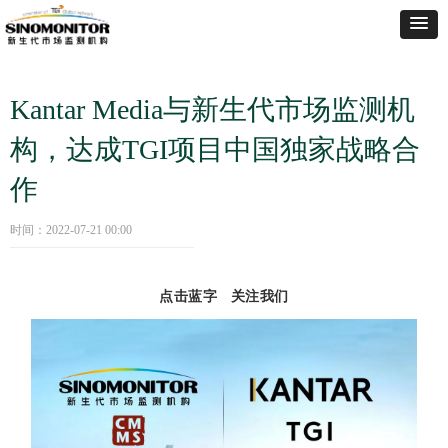
Kantar Media与新生代市场监测机
构，达成TGI项目中国独家战略合
作
时间：
2022-07-21
00:00
点击蓝字 关注我们