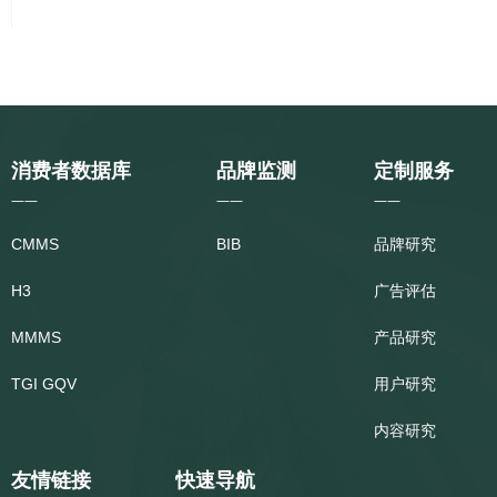
消费者数据库
品牌监测
定制服务
——
——
——
CMMS
BIB
品牌研究
H3
广告评估
MMMS
产品研究
TGI GQV
用户研究
内容研究
友情链接
快速导航