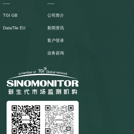
——
——
TGI
GB
公司简介
DataTile
EU
新闻资讯
客户登录
业务咨询