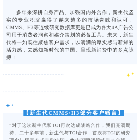
多年来深耕自身产品、加强国内外合作，新生代坚
实的专业积淀赢得了越来越多的市场青睐和认可，
CMMS、H3等连续研究数据库更是已成为各大4A广告公
司用于消费者洞察和媒介策划的必备工具。未来，新生
代将一如既往聚焦客户需求，以满满的厚实感与新鲜的
活力感，去感知新时代的中国、呈现新消费中的多点脉
搏！
✦
✦
【新生代CMMS/H3部分客户赠言】
“对于这次新生代和TGI再次达成战略合作，我们充满期
待。二十多年前，新生代与TGI合作，首次将TGI的研究