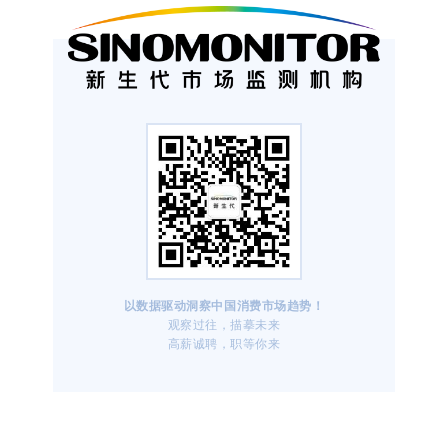
以数据驱动洞察
中国消费市场趋势！
观察过往，描摹未来
高薪诚聘，职等你来