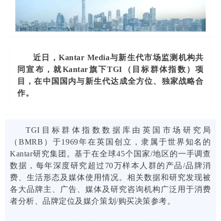
近日，Kantar Media与新生代市场监测机构共
同宣布，就Kantar旗下TGI（目标群体指数）项
目，在中国国内与新生代达成全方位、独家战略合
作。
TGI目标群体指数数据库由英国市场研究局
（BMRB）于1969年在英国创立，隶属于世界知名的
Kantar研究集团。基于在全球45个国家/地区的一手调查
数据，每年深度研究超过70万样本人群的产品/品牌消
费、生活形态及媒体使用情况。相关数据和研究发现被
各大品牌主、广告、媒体及研究咨询机构广泛用于消费
者分析、品牌定位及媒介策划/购买决策参考。